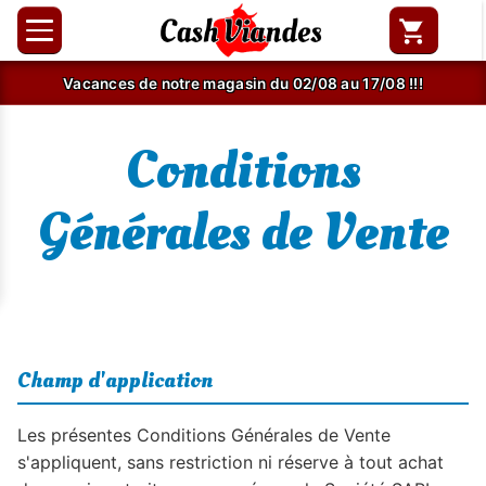
Vacances de notre magasin du 02/08 au 17/08 !!!
Conditions
Générales de Vente
Champ d'application
Les présentes Conditions Générales de Vente
s'appliquent, sans restriction ni réserve à tout achat