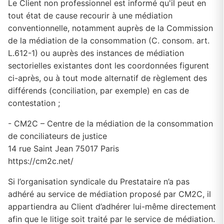
Le Client non professionnel est informé qu'il peut en
tout état de cause recourir à une médiation
conventionnelle, notamment auprès de la Commission
de la médiation de la consommation (C. consom. art.
L.612-1) ou auprès des instances de médiation
sectorielles existantes dont les coordonnées figurent
ci-après, ou à tout mode alternatif de règlement des
différends (conciliation, par exemple) en cas de
contestation ;
- CM2C – Centre de la médiation de la consommation
de conciliateurs de justice
14 rue Saint Jean 75017 Paris
https://cm2c.net/
Si l’organisation syndicale du Prestataire n’a pas
adhéré au service de médiation proposé par CM2C, il
appartiendra au Client d’adhérer lui-même directement
afin que le litige soit traité par le service de médiation.