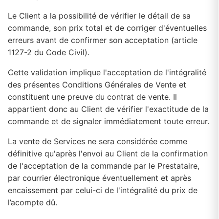
Le Client a la possibilité de vérifier le détail de sa
commande, son prix total et de corriger d'éventuelles
erreurs avant de confirmer son acceptation (article
1127-2 du Code Civil).
Cette validation implique l'acceptation de l'intégralité
des présentes Conditions Générales de Vente et
constituent une preuve du contrat de vente. Il
appartient donc au Client de vérifier l'exactitude de la
commande et de signaler immédiatement toute erreur.
La vente de Services ne sera considérée comme
définitive qu'après l'envoi au Client de la confirmation
de l'acceptation de la commande par le Prestataire,
par courrier électronique éventuellement et après
encaissement par celui-ci de l'intégralité du prix de
l’acompte dû.