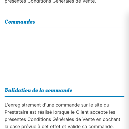
présentes Conditions Générales de Vente.
Commandes
Validation de la commande
L'enregistrement d'une commande sur le site du
Prestataire est réalisé lorsque le Client accepte les
présentes Conditions Générales de Vente en cochant
la case prévue à cet effet et valide sa commande.