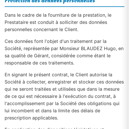
Protection des données personnelles
Dans le cadre de la fourniture de la prestation, le
Prestataire est conduit à solliciter des données
personnelles concernant le Client.
Ces données font l'objet d'un traitement par la
Société, représentée par Monsieur BLAUDEZ Hugo, en
sa qualité de Gérant, considérée comme étant le
responsable de ces traitements.
En signant le présent contrat, le Client autorise la
Société à collecter, enregistrer et stocker ces données
qui ne seront traitées et utilisées que dans la mesure
de ce qui est nécessaire à l'exécution du contrat, à
l'accomplissement par la Société des obligations qui
lui incombent et dans la limite des délais de
prescription applicables.