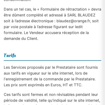
Dans un tel cas, le « Formulaire de rétractation » devra
être dûment complété et adressé à SARL BLAUDEZ
soit à l’adresse électronique : blaudez@orange.fr, soit
par voie postale à l’adresse figurant sur ledit
formulaire. Le Vendeur accusera réception de la
demande du Client.
Tarifs
Les Services proposés par le Prestataire sont fournis
aux tarifs en vigueur sur le site internet, lors de
l'enregistrement de la commande par le Prestataire.
Les prix sont exprimés en Euros, HT et TTC.
Ces tarifs sont fermes et non révisables pendant leur
période de validité, telle qu'indiqué sur le site internet,