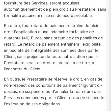
fourniture des Services, seront acquises
automatiquement et de plein droit au Prestataire, sans
formalité aucune ni mise en demeure préalable.
En outre, tout retard de paiement entraîne de plein
droit l'application d'une indemnité forfaitaire de
quarante (40) Euros, sans préjudice des pénalités de
retard. Le retard de paiement entraînera l'exigibilité
immédiate de l'intégralité des sommes dues par le
Client, sans préjudice de toute autre action que le
Prestataire serait en droit d'intenter, à ce titre, à
l'encontre du Client.
En outre, le Prestataire se réserve le droit, en cas de
non-respect des conditions de paiement figurant ci-
dessus, de suspendre ou d'annuler la fourniture des
Services commandés par le Client et/ou de suspendre
l'exécution de ses obligations.