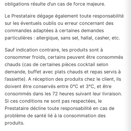
obligations résulte d’un cas de force majeure.
Le Prestataire dégage également toute responsabilité
sur les éventuels oublis ou erreur concernant des
commandes adaptées à certaines demandes
particulières : allergique, sans sel, hallal, casher, etc.
Sauf indication contraire, les produits sont à
consommer froids, certains peuvent être consommés
chauds (cas de certaines pièces cocktail selon
demande, buffet avec plats chauds et repas servis à
l’assiette). A réception des produits chez le client, ils
doivent être conservés entre 0°C et 3°C, et être
consommés dans les 72 heures suivant leur livraison.
Si ces conditions ne sont pas respectées, le
Prestataire décline toute responsabilité en cas de
problème de santé lié à la consommation des
produits.