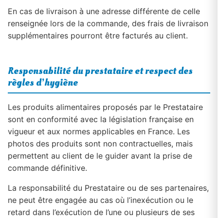
En cas de livraison à une adresse différente de celle
renseignée lors de la commande, des frais de livraison
supplémentaires pourront être facturés au client.
Responsabilité du prestataire et respect des
règles d’hygiène
Les produits alimentaires proposés par le Prestataire
sont en conformité avec la législation française en
vigueur et aux normes applicables en France. Les
photos des produits sont non contractuelles, mais
permettent au client de le guider avant la prise de
commande définitive.
La responsabilité du Prestataire ou de ses partenaires,
ne peut être engagée au cas où l’inexécution ou le
retard dans l’exécution de l’une ou plusieurs de ses