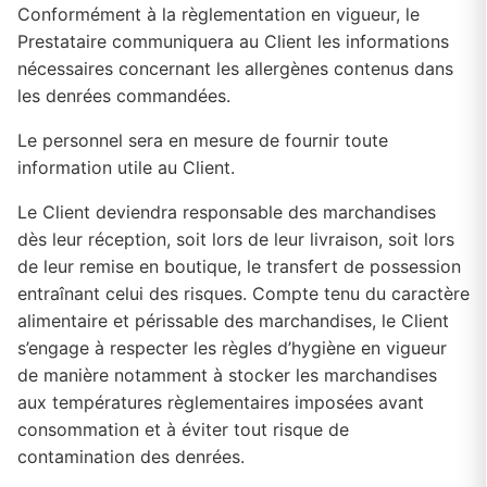
Conformément à la règlementation en vigueur, le
Prestataire communiquera au Client les informations
nécessaires concernant les allergènes contenus dans
les denrées commandées.
Le personnel sera en mesure de fournir toute
information utile au Client.
Le Client deviendra responsable des marchandises
dès leur réception, soit lors de leur livraison, soit lors
de leur remise en boutique, le transfert de possession
entraînant celui des risques. Compte tenu du caractère
alimentaire et périssable des marchandises, le Client
s’engage à respecter les règles d’hygiène en vigueur
de manière notamment à stocker les marchandises
aux températures règlementaires imposées avant
consommation et à éviter tout risque de
contamination des denrées.