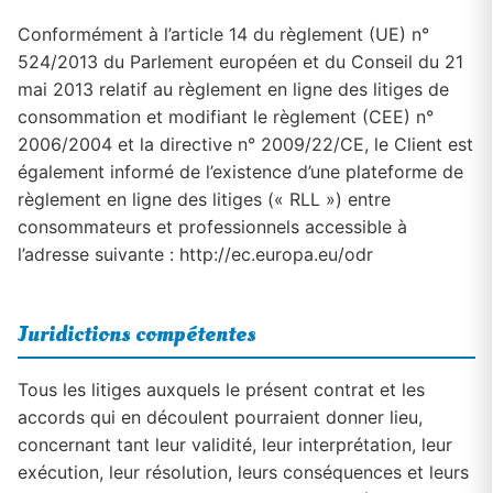
Conformément à l’article 14 du règlement (UE) n°
524/2013 du Parlement européen et du Conseil du 21
mai 2013 relatif au règlement en ligne des litiges de
consommation et modifiant le règlement (CEE) n°
2006/2004 et la directive n° 2009/22/CE, le Client est
également informé de l’existence d’une plateforme de
règlement en ligne des litiges (« RLL ») entre
consommateurs et professionnels accessible à
l’adresse suivante : http://ec.europa.eu/odr
Juridictions compétentes
Tous les litiges auxquels le présent contrat et les
accords qui en découlent pourraient donner lieu,
concernant tant leur validité, leur interprétation, leur
exécution, leur résolution, leurs conséquences et leurs