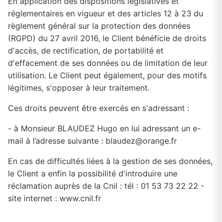
En application des dispositions législatives et
réglementaires en vigueur et des articles 12 à 23 du
règlement général sur la protection des données
(RGPD) du 27 avril 2016, le Client bénéficie de droits
d'accès, de rectification, de portabilité et
d'effacement de ses données ou de limitation de leur
utilisation. Le Client peut également, pour des motifs
légitimes, s'opposer à leur traitement.
Ces droits peuvent être exercés en s'adressant :
- à Monsieur BLAUDEZ Hugo en lui adressant un e-
mail à l’adresse suivante : blaudez@orange.fr
En cas de difficultés liées à la gestion de ses données,
le Client a enfin la possibilité d'introduire une
réclamation auprès de la Cnil : tél : 01 53 73 22 22 -
site internet : www.cnil.fr