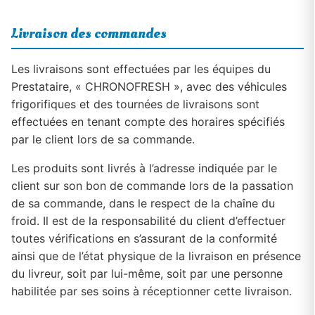
Livraison des commandes
Les livraisons sont effectuées par les équipes du
Prestataire, « CHRONOFRESH », avec des véhicules
frigorifiques et des tournées de livraisons sont
effectuées en tenant compte des horaires spécifiés
par le client lors de sa commande.
Les produits sont livrés à l’adresse indiquée par le
client sur son bon de commande lors de la passation
de sa commande, dans le respect de la chaîne du
froid. Il est de la responsabilité du client d’effectuer
toutes vérifications en s’assurant de la conformité
ainsi que de l’état physique de la livraison en présence
du livreur, soit par lui-même, soit par une personne
habilitée par ses soins à réceptionner cette livraison.