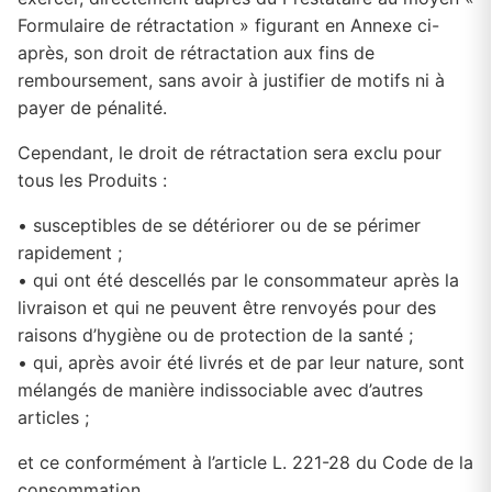
Formulaire de rétractation » figurant en Annexe ci-
après, son droit de rétractation aux fins de
remboursement, sans avoir à justifier de motifs ni à
payer de pénalité.
Cependant, le droit de rétractation sera exclu pour
tous les Produits :
• susceptibles de se détériorer ou de se périmer
rapidement ;
• qui ont été descellés par le consommateur après la
livraison et qui ne peuvent être renvoyés pour des
raisons d’hygiène ou de protection de la santé ;
• qui, après avoir été livrés et de par leur nature, sont
mélangés de manière indissociable avec d’autres
articles ;
et ce conformément à l’article L. 221-28 du Code de la
consommation.