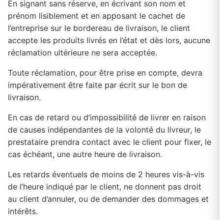
En signant sans réserve, en écrivant son nom et
prénom lisiblement et en apposant le cachet de
l’entreprise sur le bordereau de livraison, le client
accepte les produits livrés en l’état et dès lors, aucune
réclamation ultérieure ne sera acceptée.
Toute réclamation, pour être prise en compte, devra
impérativement être faite par écrit sur le bon de
livraison.
En cas de retard ou d’impossibilité de livrer en raison
de causes indépendantes de la volonté du livreur, le
prestataire prendra contact avec le client pour fixer, le
cas échéant, une autre heure de livraison.
Les retards éventuels de moins de 2 heures vis-à-vis
de l’heure indiqué par le client, ne donnent pas droit
au client d’annuler, ou de demander des dommages et
intérêts.