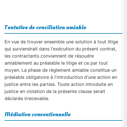
Tentative de conciliation amiable
En vue de trouver ensemble une solution à tout litige
qui surviendrait dans l'exécution du présent contrat,
les contractants conviennent de résoudre
amiablement au préalable le litige et ce par tout
moyen. La phase de règlement amiable constitue un
préalable obligatoire à l'introduction d'une action en
justice entre les parties. Toute action introduite en
justice en violation de la présente clause serait
déclarée irrecevable.
Médiation conventionnelle