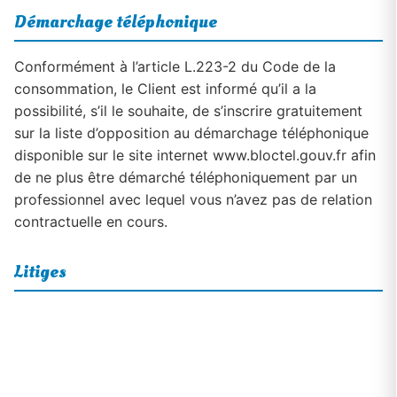
Démarchage téléphonique
Conformément à l’article L.223-2 du Code de la
consommation, le Client est informé qu’il a la
possibilité, s’il le souhaite, de s’inscrire gratuitement
sur la liste d’opposition au démarchage téléphonique
disponible sur le site internet www.bloctel.gouv.fr afin
de ne plus être démarché téléphoniquement par un
professionnel avec lequel vous n’avez pas de relation
contractuelle en cours.
Litiges