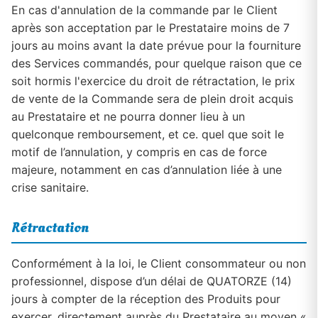
En cas d'annulation de la commande par le Client
après son acceptation par le Prestataire moins de 7
jours au moins avant la date prévue pour la fourniture
des Services commandés, pour quelque raison que ce
soit hormis l'exercice du droit de rétractation, le prix
de vente de la Commande sera de plein droit acquis
au Prestataire et ne pourra donner lieu à un
quelconque remboursement, et ce. quel que soit le
motif de l’annulation, y compris en cas de force
majeure, notamment en cas d’annulation liée à une
crise sanitaire.
Rétractation
Conformément à la loi, le Client consommateur ou non
professionnel, dispose d’un délai de QUATORZE (14)
jours à compter de la réception des Produits pour
exercer, directement auprès du Prestataire au moyen «