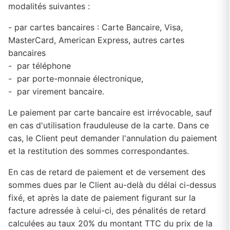
modalités suivantes :
- par cartes bancaires : Carte Bancaire, Visa,
MasterCard, American Express, autres cartes
bancaires
- par téléphone
- par porte-monnaie électronique,
- par virement bancaire.
Le paiement par carte bancaire est irrévocable, sauf
en cas d'utilisation frauduleuse de la carte. Dans ce
cas, le Client peut demander l'annulation du paiement
et la restitution des sommes correspondantes.
En cas de retard de paiement et de versement des
sommes dues par le Client au-delà du délai ci-dessus
fixé, et après la date de paiement figurant sur la
facture adressée à celui-ci, des pénalités de retard
calculées au taux 20% du montant TTC du prix de la