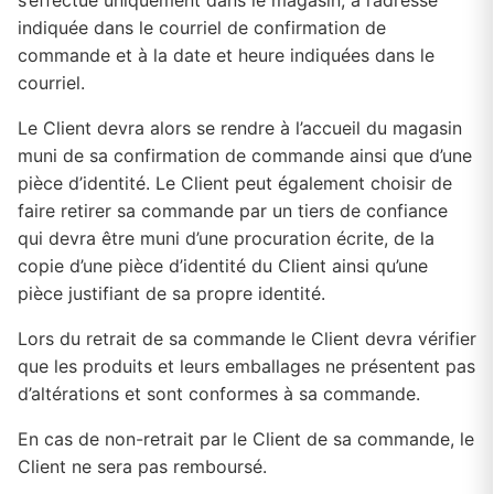
s’effectue uniquement dans le magasin, à l’adresse
indiquée dans le courriel de confirmation de
commande et à la date et heure indiquées dans le
courriel.
Le Client devra alors se rendre à l’accueil du magasin
muni de sa confirmation de commande ainsi que d’une
pièce d’identité. Le Client peut également choisir de
faire retirer sa commande par un tiers de confiance
qui devra être muni d’une procuration écrite, de la
copie d’une pièce d’identité du Client ainsi qu’une
pièce justifiant de sa propre identité.
Lors du retrait de sa commande le Client devra vérifier
que les produits et leurs emballages ne présentent pas
d’altérations et sont conformes à sa commande.
En cas de non-retrait par le Client de sa commande, le
Client ne sera pas remboursé.