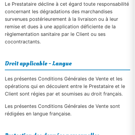
Le Prestataire décline à cet égard toute responsabilité
concernant les dégradations des marchandises
survenues postérieurement à la livraison ou à leur
remise et dues à une application déficiente de la
règlementation sanitaire par le Client ou ses
cocontractants.
Droit applicable - Langue
Les présentes Conditions Générales de Vente et les
opérations qui en découlent entre le Prestataire et le
Client sont régies par et soumises au droit français.
Les présentes Conditions Générales de Vente sont
rédigées en langue française.