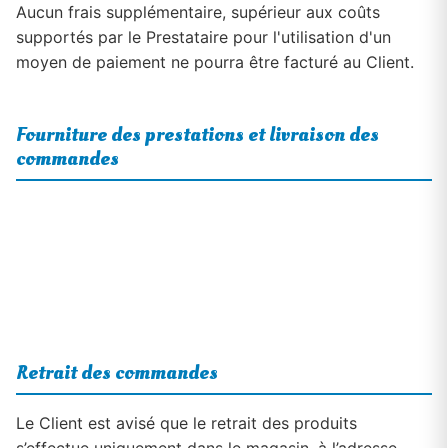
Aucun frais supplémentaire, supérieur aux coûts
supportés par le Prestataire pour l'utilisation d'un
moyen de paiement ne pourra être facturé au Client.
Fourniture des prestations et livraison des
commandes
Retrait des commandes
Le Client est avisé que le retrait des produits