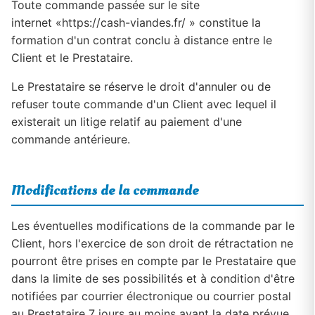
Toute commande passée sur le site
internet «https://cash-viandes.fr/ » constitue la
formation d'un contrat conclu à distance entre le
Client et le Prestataire.
Le Prestataire se réserve le droit d'annuler ou de
refuser toute commande d'un Client avec lequel il
existerait un litige relatif au paiement d'une
commande antérieure.
Modifications de la commande
Les éventuelles modifications de la commande par le
Client, hors l'exercice de son droit de rétractation ne
pourront être prises en compte par le Prestataire que
dans la limite de ses possibilités et à condition d'être
notifiées par courrier électronique ou courrier postal
au Prestataire 7 jours au moins avant la date prévue