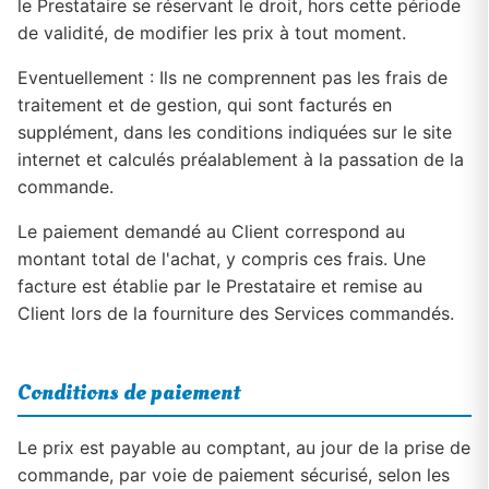
le Prestataire se réservant le droit, hors cette période
de validité, de modifier les prix à tout moment.
Eventuellement : Ils ne comprennent pas les frais de
traitement et de gestion, qui sont facturés en
supplément, dans les conditions indiquées sur le site
internet et calculés préalablement à la passation de la
commande.
Le paiement demandé au Client correspond au
montant total de l'achat, y compris ces frais. Une
facture est établie par le Prestataire et remise au
Client lors de la fourniture des Services commandés.
Conditions de paiement
Le prix est payable au comptant, au jour de la prise de
commande, par voie de paiement sécurisé, selon les