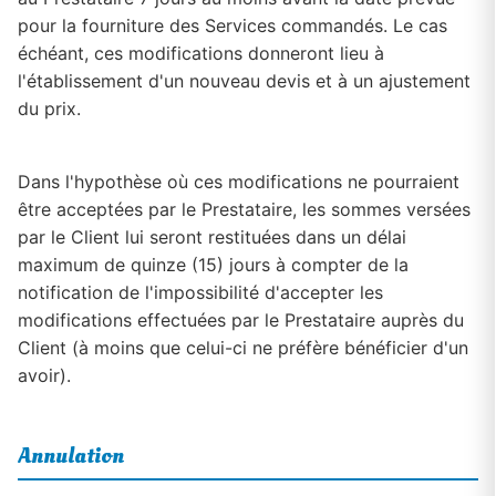
pour la fourniture des Services commandés. Le cas
échéant, ces modifications donneront lieu à
l'établissement d'un nouveau devis et à un ajustement
du prix.
Dans l'hypothèse où ces modifications ne pourraient
être acceptées par le Prestataire, les sommes versées
par le Client lui seront restituées dans un délai
maximum de quinze (15) jours à compter de la
notification de l'impossibilité d'accepter les
modifications effectuées par le Prestataire auprès du
Client (à moins que celui-ci ne préfère bénéficier d'un
avoir).
Annulation