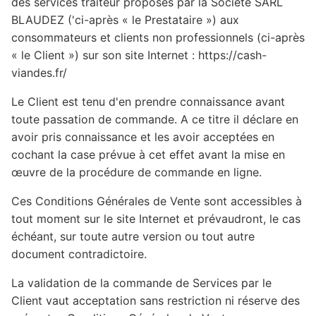
des services traiteur proposés par la Société SARL
BLAUDEZ ('ci-après « le Prestataire ») aux
consommateurs et clients non professionnels (ci-après
« le Client ») sur son site Internet : https://cash-
viandes.fr/
Le Client est tenu d'en prendre connaissance avant
toute passation de commande. A ce titre il déclare en
avoir pris connaissance et les avoir acceptées en
cochant la case prévue à cet effet avant la mise en
œuvre de la procédure de commande en ligne.
Ces Conditions Générales de Vente sont accessibles à
tout moment sur le site Internet et prévaudront, le cas
échéant, sur toute autre version ou tout autre
document contradictoire.
La validation de la commande de Services par le
Client vaut acceptation sans restriction ni réserve des